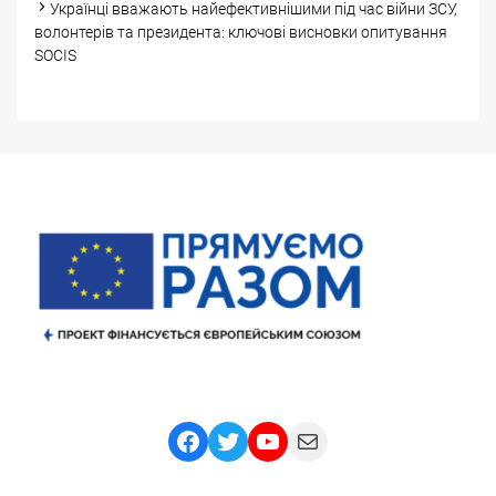
Українці вважають найефективнішими під час війни ЗСУ,
волонтерів та президента: ключові висновки опитування
SOCIS
Facebook
Twitter
YouTube
Mail