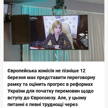
Європейська комісія не пізніше 12
березня має представити переговорну
рамку та оцінить прогрес в реформах
України для початку перемовин щодо
вступу до
Євросоюзу
. Але, у цьому
питанні є певні труднощі через