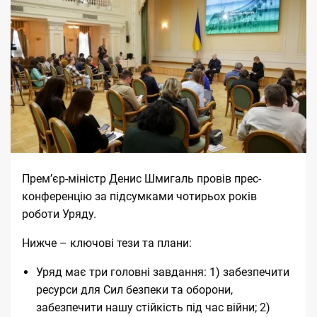
Прем’єр-міністр Денис Шмигаль провів прес-
конференцію за підсумками чотирьох років
роботи Уряду.
Нижче – ключові тези та плани:
Уряд має три головні завдання: 1) забезпечити
ресурси для Сил безпеки та оборони,
забезпечити нашу стійкість під час війни; 2)