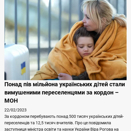
Понад пів мільйона українських дітей стали
вимушеними переселенцями за кордон –
МОН
22/02/2023
За кордоном перебувають понад 500 тисяч українських дітей-
переселенців та 12,5 тисяч вчителів. Про це повідомила
заступниця міністра освіти та науки України Віра Рогова на