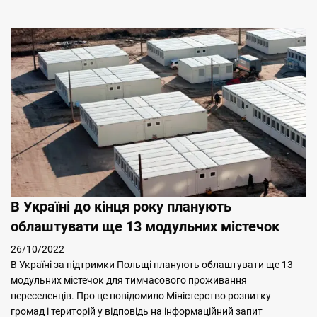
В Україні до кінця року планують
облаштувати ще 13 модульних містечок
26/10/2022
В Україні за підтримки Польщі планують облаштувати ще 13
модульних містечок для тимчасового проживання
переселенців. Про це повідомило Міністерство розвитку
громад і територій у відповідь на інформаційний запит