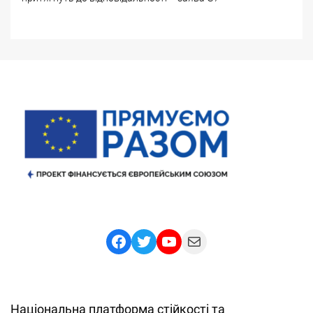
Facebook
Twitter
YouTube
Mail
Національна платформа стійкості та