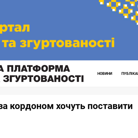
НОВИНИ
ПУБЛІКА
за кордоном хочуть поставити