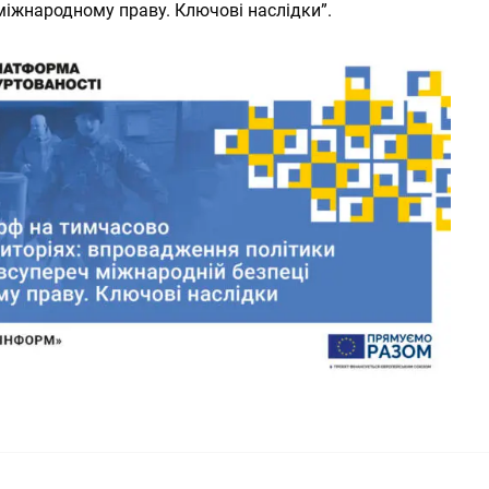
міжнародному праву. Ключові наслідки”.