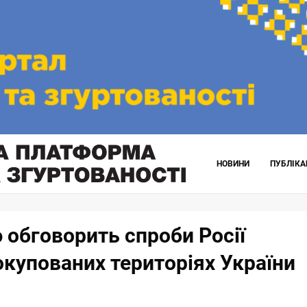
НОВИНИ
ПУБЛІКА
 обговорить спроби Росії
окупованих територіях України