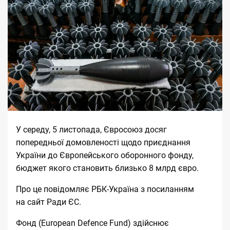
У середу, 5 листопада, Євросоюз досяг
попередньої домовленості щодо приєднання
України до Європейського оборонного фонду,
бюджет якого становить близько 8 млрд євро.
Про це повідомляє
РБК-Україна
з посиланням
на
сайт
Ради ЄС.
Фонд (European Defence Fund) здійснює