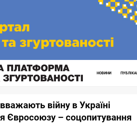
НОВИНИ
ПУБЛІКА
вважають війну в Україні
я Євросоюзу – соцопитування