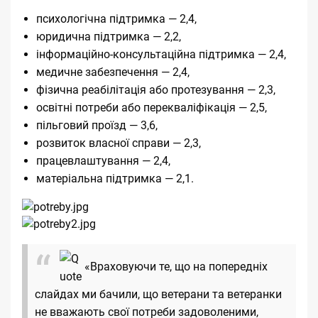
психологічна підтримка — 2,4,
юридична підтримка — 2,2,
інформаційно-консультаційна підтримка — 2,4,
медичне забезпечення — 2,4,
фізична реабілітація або протезування — 2,3,
освітні потреби або перекваліфікація — 2,5,
пільговий проїзд — 3,6,
розвиток власної справи — 2,3,
працевлаштування — 2,4,
матеріальна підтримка — 2,1.
«Враховуючи те, що на попередніх
слайдах ми бачили, що ветерани та ветеранки
не вважають свої потреби задоволеними,