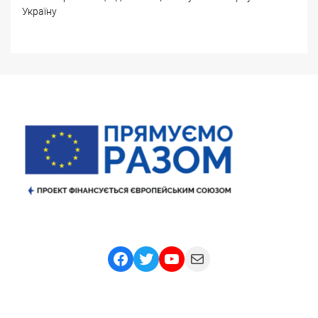
Україну
Facebook
Twitter
YouTube
Mail