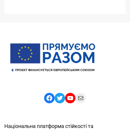
Facebook
Twitter
YouTube
Mail
Національна платформа стійкості та