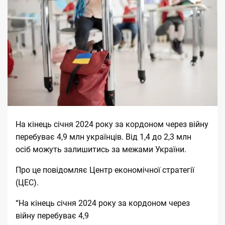
На кінець січня 2024 року за кордоном через війну
перебуває 4,9 млн українців. Від 1,4 до 2,3 млн
осіб можуть залишитись за межами України.
Про це
повідомляє
Центр економічної стратегії
(ЦЕС).​
“На кінець січня 2024 року за кордоном через
війну перебуває 4,9