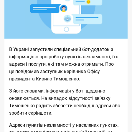
В Україні запустили спеціальний
бот-додаток
з
інформацією про роботу пунктів незламності, їхні
адреси і послуги, які там можна отримати. Про
це
повідомив
заступник керівника Офісу
президента
Кирило Тимошенко
.
З його словами, інформація у боті щоденно
оновлюється. На випадок відсутності зв’язку
Тимошенко радить зберегти необхідні адреси або
зробити скріншоти.
Адреси пунктів незламності у населених пунктах,