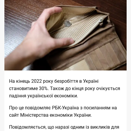
На кінець 2022 року безробіття в Україні
становитиме 30%. Також до кінця року очікується
падіння української економіки.
Про це повідомляє
РБК-Україна
з посиланням на
сайт
Міністерства економіки України
.
Повідомляється, що наразі одним із викликів для