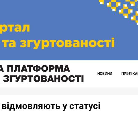
НОВИНИ
ПУБЛІКА
 відмовляють у статусі