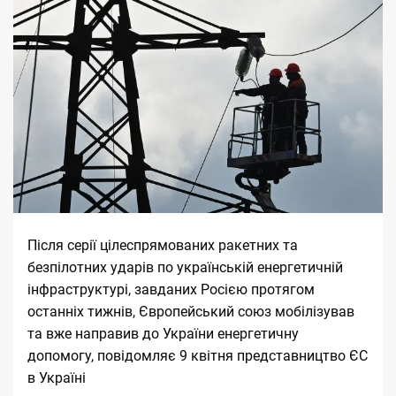
Після серії цілеспрямованих ракетних та
безпілотних ударів по українській енергетичній
інфраструктурі, завданих Росією протягом
останніх тижнів, Європейський союз мобілізував
та вже направив до України енергетичну
допомогу,
повідомляє
9 квітня представництво ЄС
в Україні