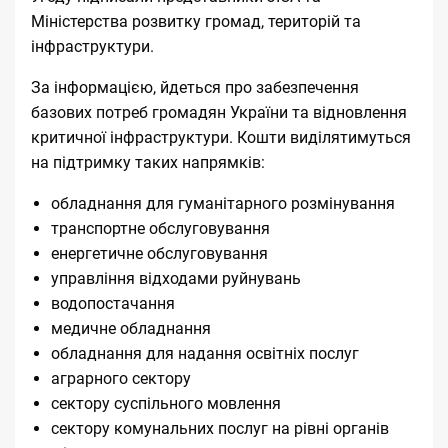
Міністерства розвитку громад, територій та
інфраструктури.
За інформацією, йдеться про забезпечення
базових потреб громадян України та відновлення
критичної інфраструктури. Кошти виділятимуться
на підтримку таких напрямків:
обладнання для гуманітарного розмінування
транспортне обслуговування
енергетичне обслуговування
управління відходами руйнувань
водопостачання
медичне обладнання
обладнання для надання освітніх послуг
аграрного сектору
сектору суспільного мовлення
сектору комунальних послуг на рівні органів