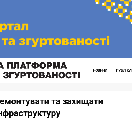
НОВИНИ
ПУБЛІКА
ремонтувати та захищати
інфраструктуру