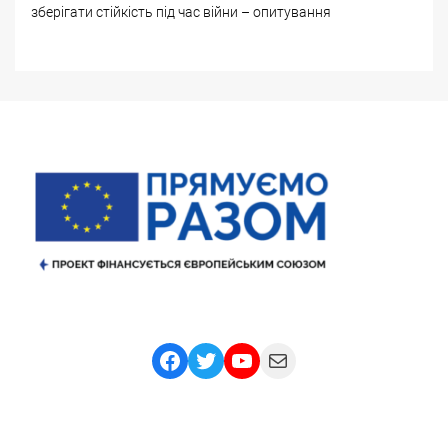
зберігати стійкість під час війни – опитування
Facebook
Twitter
YouTube
Mail