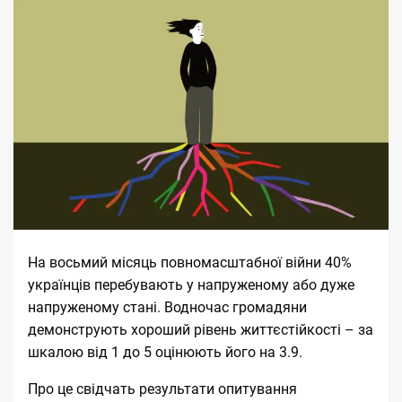
На восьмий місяць повномасштабної війни 40%
українців перебувають у напруженому або дуже
напруженому стані. Водночас громадяни
демонструють хороший рівень життєстійкості – за
шкалою від 1 до 5 оцінюють його на 3.9.
Про це
свідчать
результати опитування